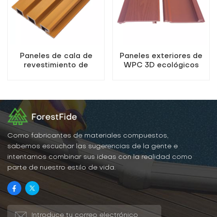
Paneles de cala de
Paneles exteriores de
revestimiento de
WPC 3D ecológicos
paredes de madera
para interiores
compuesta
Como fabricantes de materiales compuestos,
sabemos escuchar las sugerencias de la gente e
intentamos combinar sus ideas con la realidad como
parte de nuestro estilo de vida.