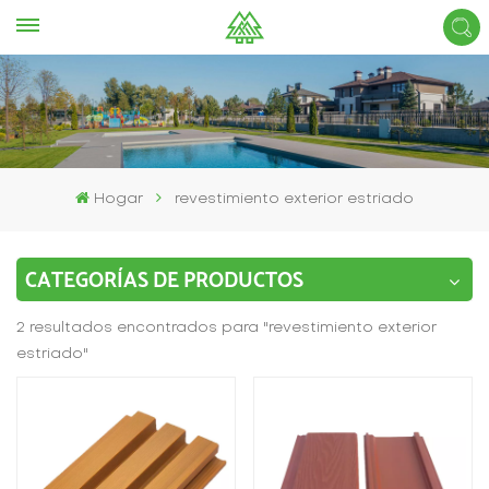
Hogar
revestimiento exterior estriado
CATEGORÍAS DE PRODUCTOS
2 resultados encontrados para "revestimiento exterior
estriado"