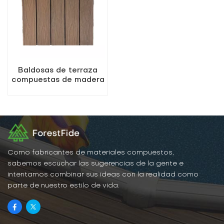
Baldosas de terraza
compuestas de madera
y plástico de 500 x
500 mm para bricolaje,
muy vendidas
Como fabricantes de materiales compuestos,
sabemos escuchar las sugerencias de la gente e
intentamos combinar sus ideas con la realidad como
parte de nuestro estilo de vida.