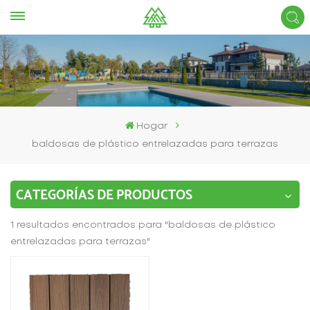
Hogar
baldosas de plástico entrelazadas para terrazas
CATEGORÍAS DE PRODUCTOS
1 resultados encontrados para "baldosas de plástico
entrelazadas para terrazas"