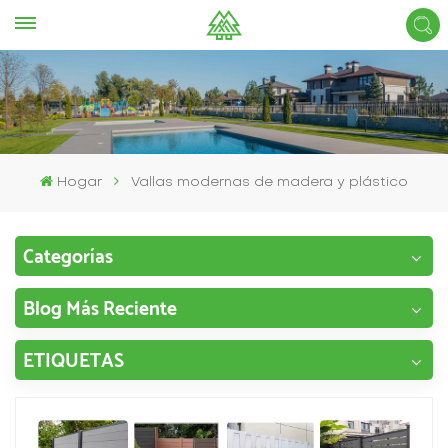
Hogar
Vallas modernas de madera y plástico
Categorías
Blog Más Reciente
ETIQUETAS