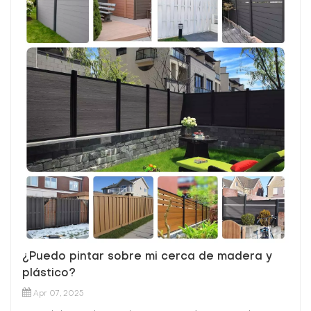
¿Puedo pintar sobre mi cerca de madera y
plástico?
Apr 07, 2025