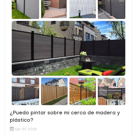
¿Puedo pintar sobre mi cerca de madera y
plástico?
Apr 07, 2025