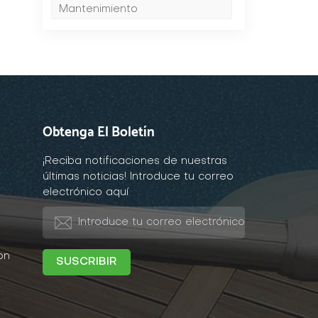
Mantenimiento
Obtenga El Boletín
¡Reciba notificaciones de nuestras
últimas noticias! Introduce tu correo
electrónico aquí
on