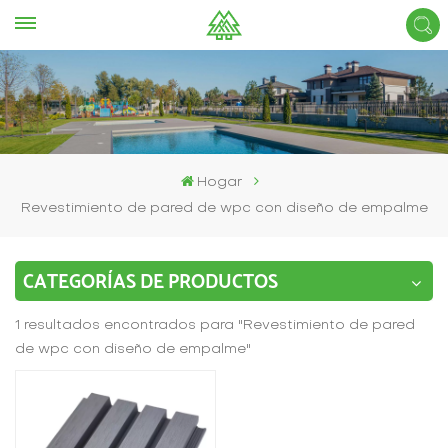
Hogar
Revestimiento de pared de wpc con diseño de empalme
CATEGORÍAS DE PRODUCTOS
1 resultados encontrados para "Revestimiento de pared
de wpc con diseño de empalme"