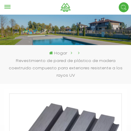
Hogar
Revestimiento de pared de plástico de madera
coextruido compuesto para exteriores resistente a los
rayos UV