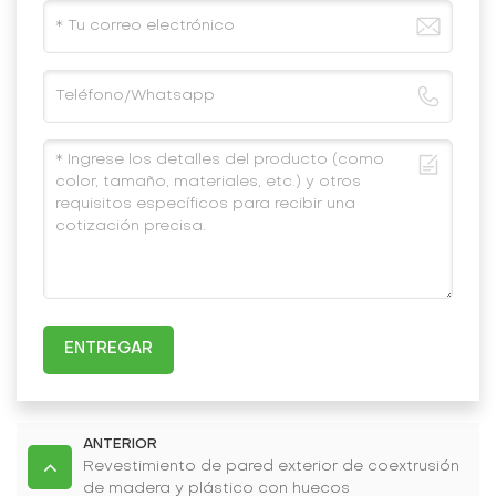
ENTREGAR
ANTERIOR
Revestimiento de pared exterior de coextrusión
de madera y plástico con huecos