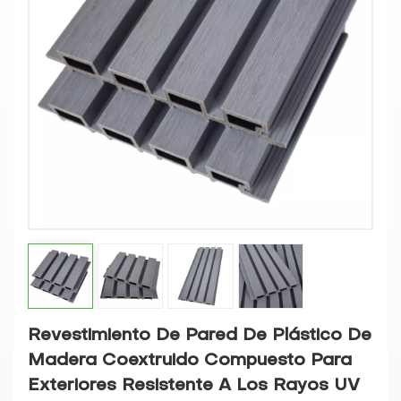
Revestimiento De Pared De Plástico De
Madera Coextruido Compuesto Para
Exteriores Resistente A Los Rayos UV