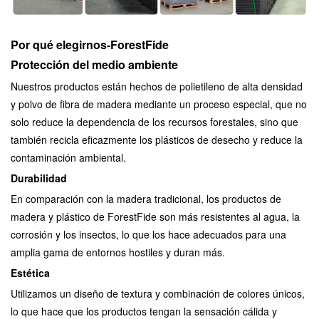
Por qué elegirnos-ForestFide
Protección del medio ambiente
Nuestros productos están hechos de polietileno de alta densidad
y polvo de fibra de madera mediante un proceso especial, que no
solo reduce la dependencia de los recursos forestales, sino que
también recicla eficazmente los plásticos de desecho y reduce la
contaminación ambiental.
Durabilidad
En comparación con la madera tradicional, los productos de
madera y plástico de ForestFide son más resistentes al agua, la
corrosión y los insectos, lo que los hace adecuados para una
amplia gama de entornos hostiles y duran más.
Estética
Utilizamos un diseño de textura y combinación de colores únicos,
lo que hace que los productos tengan la sensación cálida y