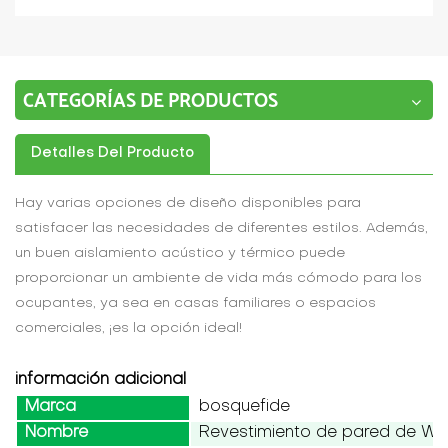
CATEGORÍAS DE PRODUCTOS
Detalles Del Producto
Hay varias opciones de diseño disponibles para
satisfacer las necesidades de diferentes estilos. Además,
un buen aislamiento acústico y térmico puede
proporcionar un ambiente de vida más cómodo para los
ocupantes, ya sea en casas familiares o espacios
comerciales, ¡es la opción ideal!
información adicional
Marca
bosquefide
Nombre
Revestimiento de pared de W