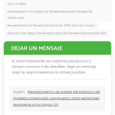
Con Un Paño
Proveedores Al Por Mayor De Revestimientos De Paredes De
Coextrusión
Revestimiento De Paneles De Pared De WPC Fácil De Limpiar
Fábrica Al Por Mayor De Revestimiento De Paredes Exteriores De Wpc
DEJAR UN MENSAJE
Si está interesado en nuestros productos y
desea conocer más detalles, deje un mensaje
aquí, le responderemos lo antes posible.
Sujeto :
Revestimiento de pared de plástico de
madera coextruido compuesto para exteriores
resistente a los rayos UV