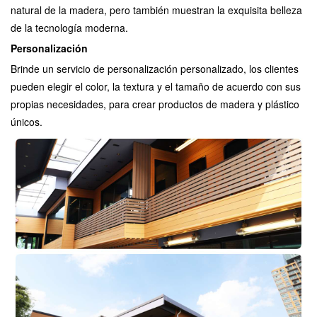
natural de la madera, pero también muestran la exquisita belleza
de la tecnología moderna.
Personalización
Brinde un servicio de personalización personalizado, los clientes
pueden elegir el color, la textura y el tamaño de acuerdo con sus
propias necesidades, para crear productos de madera y plástico
únicos.