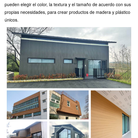
pueden elegir el color, la textura y el tamaño de acuerdo con sus
propias necesidades, para crear productos de madera y plástico
únicos.