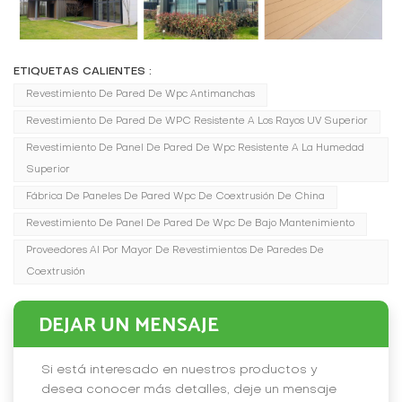
ETIQUETAS CALIENTES :
Revestimiento De Pared De Wpc Antimanchas
Revestimiento De Pared De WPC Resistente A Los Rayos UV Superior
Revestimiento De Panel De Pared De Wpc Resistente A La Humedad
Superior
Fábrica De Paneles De Pared Wpc De Coextrusión De China
Revestimiento De Panel De Pared De Wpc De Bajo Mantenimiento
Proveedores Al Por Mayor De Revestimientos De Paredes De
Coextrusión
DEJAR UN MENSAJE
Si está interesado en nuestros productos y
desea conocer más detalles, deje un mensaje