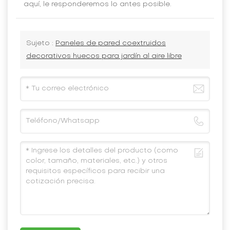
aquí, le responderemos lo antes posible.
Sujeto :
Paneles de pared coextruidos
decorativos huecos para jardín al aire libre