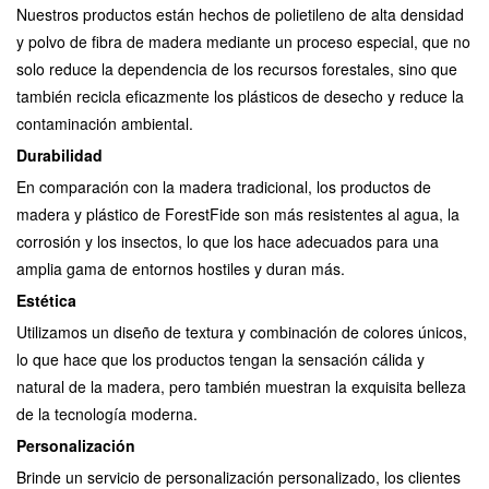
Nuestros productos están hechos de polietileno de alta densidad
y polvo de fibra de madera mediante un proceso especial, que no
solo reduce la dependencia de los recursos forestales, sino que
también recicla eficazmente los plásticos de desecho y reduce la
contaminación ambiental.
Durabilidad
En comparación con la madera tradicional, los productos de
madera y plástico de ForestFide son más resistentes al agua, la
corrosión y los insectos, lo que los hace adecuados para una
amplia gama de entornos hostiles y duran más.
Estética
Utilizamos un diseño de textura y combinación de colores únicos,
lo que hace que los productos tengan la sensación cálida y
natural de la madera, pero también muestran la exquisita belleza
de la tecnología moderna.
Personalización
Brinde un servicio de personalización personalizado, los clientes