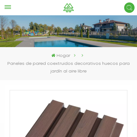
Hogar
Paneles de pared coextruidos decorativos huecos para
jardín al aire libre