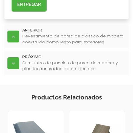
ENTREGAR
ANTERIOR
Revestimiento de pared de plástico de madera
coextruido compuesto para exteriores
resistente a los rayos UV
PRÓXIMO
Suministro de paneles de pared de madera y
plástico ranurados para exteriores
Productos Relacionados