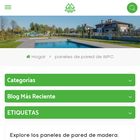
Hogar
paneles de pared de WPC
Categorías
Blog Más Reciente
ETIQUETAS
Explore los paneles de pared de madera: