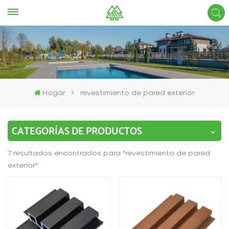
Hogar
revestimiento de pared exterior
CATEGORÍAS DE PRODUCTOS
7 resultados encontrados para "revestimiento de pared
exterior"