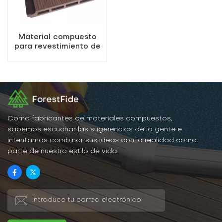
Material compuesto
para revestimiento de
paredes exteriores
WPC de China
Como fabricantes de materiales compuestos,
sabemos escuchar las sugerencias de la gente e
intentamos combinar sus ideas con la realidad como
parte de nuestro estilo de vida.