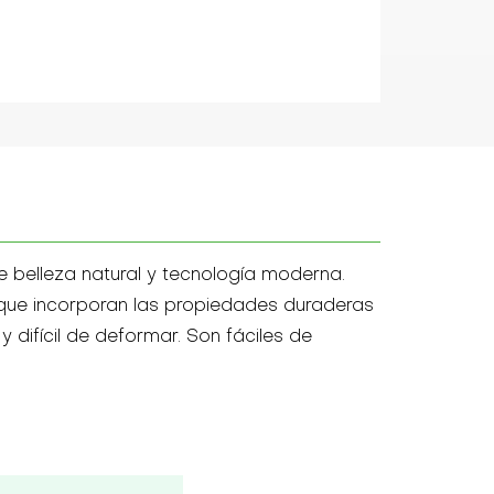
 belleza natural y tecnología moderna.
z que incorporan las propiedades duraderas
 difícil de deformar. Son fáciles de