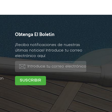
Obtenga El Boletín
¡Reciba notificaciones de nuestras
últimas noticias! Introduce tu correo
electrónico aquí
on